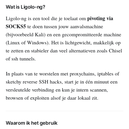
Wat is Ligolo-ng?
pivoting via
Ligolo-ng is een tool die je toelaat om
SOCKS5
te doen tussen jouw aanvalsmachine
(bijvoorbeeld Kali) en een gecompromitteerde machine
(Linux of Windows). Het is lichtgewicht, makkelijk op
te zetten en stabieler dan veel alternatieven zoals Chisel
of ssh tunnels.
In plaats van te worstelen met proxychains, iptables of
sketchy reverse SSH hacks, start je in één minuut een
versleutelde verbinding en kun je intern scannen,
browsen of exploiten alsof je daar lokaal zit.
Waarom ik het gebruik