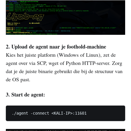
2. Upload de agent naar je foothold-machine
Kies het juiste platform (Windows of Linux), zet de
agent over via SCP, wget of Python HTTP-server. Zorg
dat je de juiste binarie gebruikt die bij de structuur van
de OS past.
3. Start de agent: