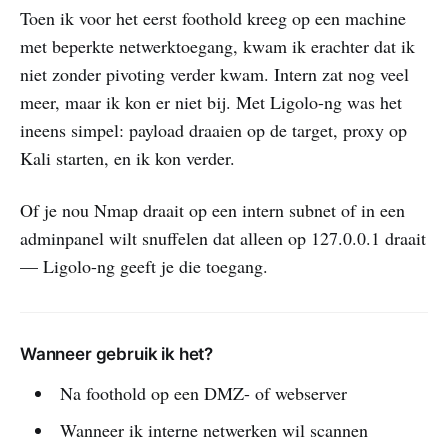
Toen ik voor het eerst foothold kreeg op een machine
met beperkte netwerktoegang, kwam ik erachter dat ik
niet zonder pivoting verder kwam. Intern zat nog veel
meer, maar ik kon er niet bij. Met Ligolo-ng was het
ineens simpel: payload draaien op de target, proxy op
Kali starten, en ik kon verder.
Of je nou Nmap draait op een intern subnet of in een
adminpanel wilt snuffelen dat alleen op 127.0.0.1 draait
— Ligolo-ng geeft je die toegang.
Wanneer gebruik ik het?
Na foothold op een DMZ- of webserver
Wanneer ik interne netwerken wil scannen